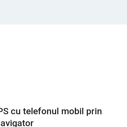
S cu telefonul mobil prin
avigator