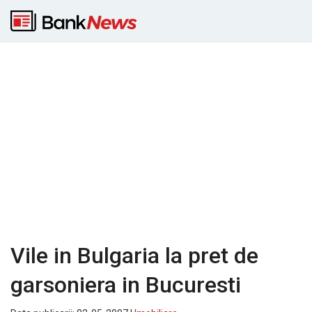
Vile in Bulgaria la pret de
garsoniera in Bucuresti