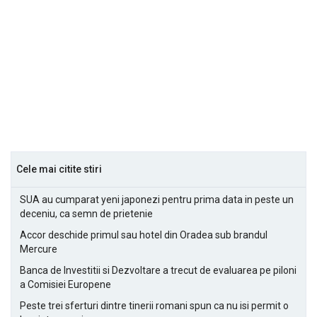
Cele mai citite stiri
SUA au cumparat yeni japonezi pentru prima data in peste un
deceniu, ca semn de prietenie
Accor deschide primul sau hotel din Oradea sub brandul
Mercure
Banca de Investitii si Dezvoltare a trecut de evaluarea pe piloni
a Comisiei Europene
Peste trei sferturi dintre tinerii romani spun ca nu isi permit o