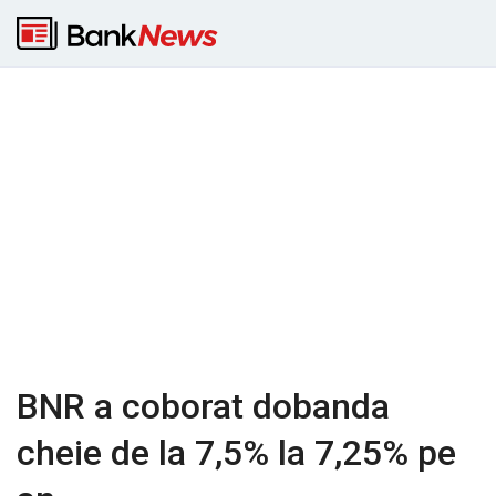
BNR a coborat dobanda
cheie de la 7,5% la 7,25% pe