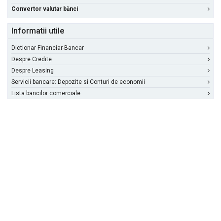
Convertor valutar bănci
Informatii utile
Dictionar Financiar-Bancar
Despre Credite
Despre Leasing
Servicii bancare: Depozite si Conturi de economii
Lista bancilor comerciale