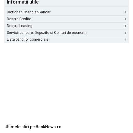
Informatii utile
Dictionar Financiar-Bancar
Despre Credite
Despre Leasing
Servicii bancare: Depozite si Conturi de economii
Lista bancilor comerciale
Ultimele stiri pe BankNews.ro: