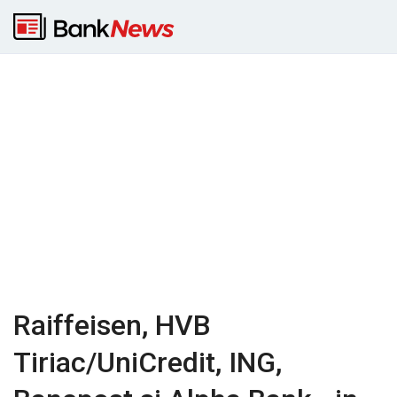
Raiffeisen, HVB
Tiriac/UniCredit, ING,