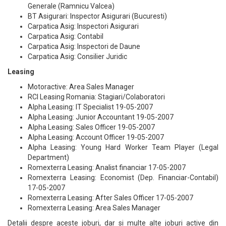
Generale (Ramnicu Valcea)
BT Asigurari: Inspector Asigurari (Bucuresti)
Carpatica Asig: Inspectori Asigurari
Carpatica Asig: Contabil
Carpatica Asig: Inspectori de Daune
Carpatica Asig: Consilier Juridic
Leasing
Motoractive: Area Sales Manager
RCI Leasing Romania: Stagiari/Colaboratori
Alpha Leasing: IT Specialist 19-05-2007
Alpha Leasing: Junior Accountant 19-05-2007
Alpha Leasing: Sales Officer 19-05-2007
Alpha Leasing: Account Officer 19-05-2007
Alpha Leasing: Young Hard Worker Team Player (Legal
Department)
Romexterra Leasing: Analist financiar 17-05-2007
Romexterra Leasing: Economist (Dep. Financiar-Contabil)
17-05-2007
Romexterra Leasing: After Sales Officer 17-05-2007
Romexterra Leasing: Area Sales Manager
Detalii despre aceste joburi, dar si multe alte joburi active din