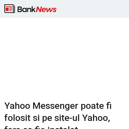
Yahoo Messenger poate fi
folosit si pe site-ul Yahoo,