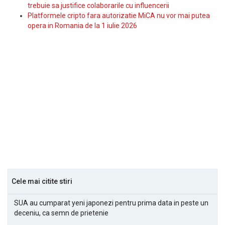
trebuie sa justifice colaborarile cu influencerii
Platformele cripto fara autorizatie MiCA nu vor mai putea
opera in Romania de la 1 iulie 2026
Cele mai citite stiri
SUA au cumparat yeni japonezi pentru prima data in peste un
deceniu, ca semn de prietenie