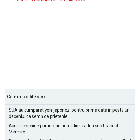
Cele mai citite stiri
SUA au cumparat yeni japonezi pentru prima data in peste un
deceniu, ca semn de prietenie
Accor deschide primul sau hotel din Oradea sub brandul
Mercure