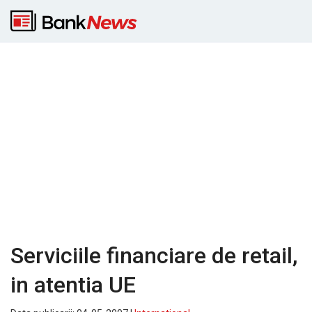
Serviciile financiare de retail,
in atentia UE