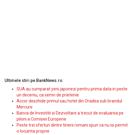
Ultimele stiri pe BankNews.ro:
SUA au cumparat yeni japonezi pentru prima data in peste
un deceniu, ca semn de prietenie
Accor deschide primul sau hotel din Oradea sub brandul
Mercure
Banca de Investitii si Dezvoltare a trecut de evaluarea pe
piloni a Comisiei Europene
Peste trei sferturi dintre tinerii romani spun ca nu isi permit
o locuinta proprie