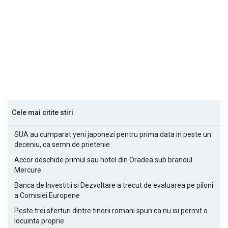
Cele mai citite stiri
SUA au cumparat yeni japonezi pentru prima data in peste un
deceniu, ca semn de prietenie
Accor deschide primul sau hotel din Oradea sub brandul
Mercure
Banca de Investitii si Dezvoltare a trecut de evaluarea pe piloni
a Comisiei Europene
Peste trei sferturi dintre tinerii romani spun ca nu isi permit o
locuinta proprie