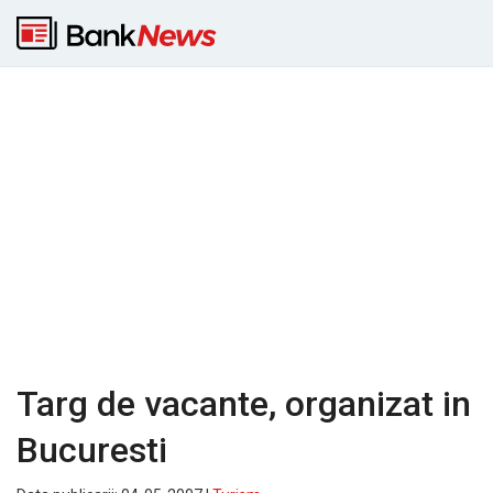
Targ de vacante, organizat in
Bucuresti