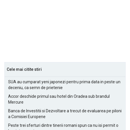
Cele mai citite stiri
SUA au cumparat yeni japonezi pentru prima data in peste un
deceniu, ca semn de prietenie
Accor deschide primul sau hotel din Oradea sub brandul
Mercure
Banca de Investitii si Dezvoltare a trecut de evaluarea pe piloni
a Comisiei Europene
Peste trei sferturi dintre tinerii romani spun ca nu isi permit o