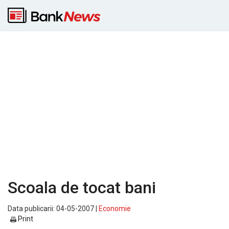
Scoala de tocat bani
Data publicarii: 04-05-2007 |
Economie
Print