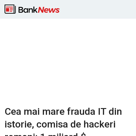
Cea mai mare frauda IT din
istorie, comisa de hackeri