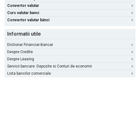
Convertor valutar
Curs valutar banci
Convertor valutar bănci
Informatii utile
Dictionar Financiar-Bancar
Despre Credite
Despre Leasing
Servicii bancare: Depozite si Conturi de economii
Lista bancilor comerciale