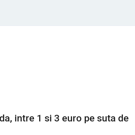
a, intre 1 si 3 euro pe suta de