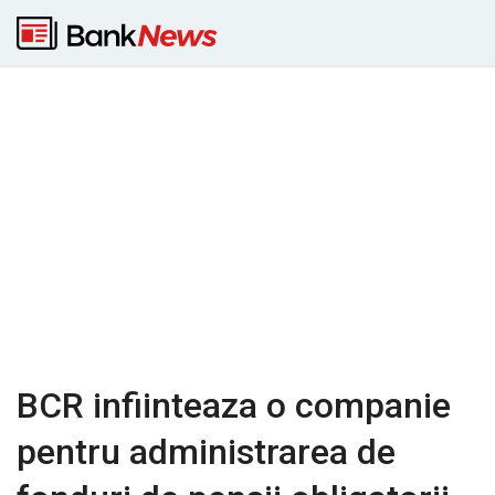
BCR infiinteaza o companie
pentru administrarea de