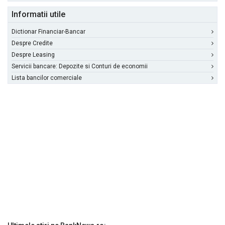
Informatii utile
Dictionar Financiar-Bancar
Despre Credite
Despre Leasing
Servicii bancare: Depozite si Conturi de economii
Lista bancilor comerciale