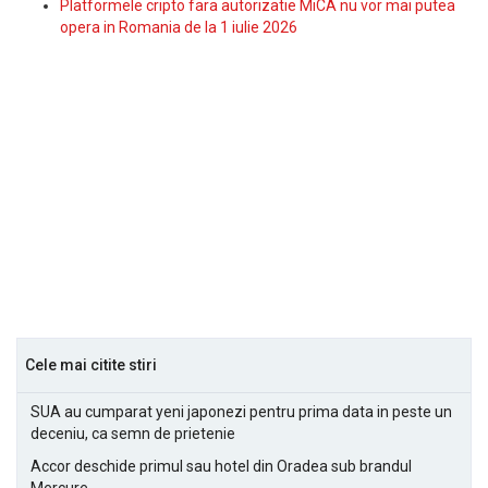
Platformele cripto fara autorizatie MiCA nu vor mai putea
opera in Romania de la 1 iulie 2026
Cele mai citite stiri
SUA au cumparat yeni japonezi pentru prima data in peste un
deceniu, ca semn de prietenie
Accor deschide primul sau hotel din Oradea sub brandul