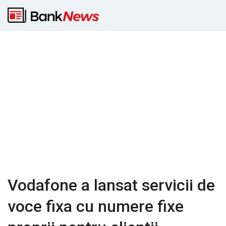
Vodafone a lansat servicii de
voce fixa cu numere fixe