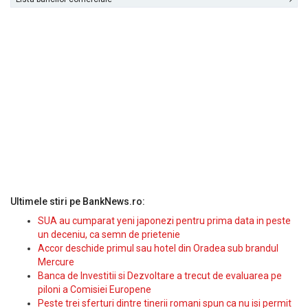
Ultimele stiri pe BankNews.ro:
SUA au cumparat yeni japonezi pentru prima data in peste
un deceniu, ca semn de prietenie
Accor deschide primul sau hotel din Oradea sub brandul
Mercure
Banca de Investitii si Dezvoltare a trecut de evaluarea pe
piloni a Comisiei Europene
Peste trei sferturi dintre tinerii romani spun ca nu isi permit