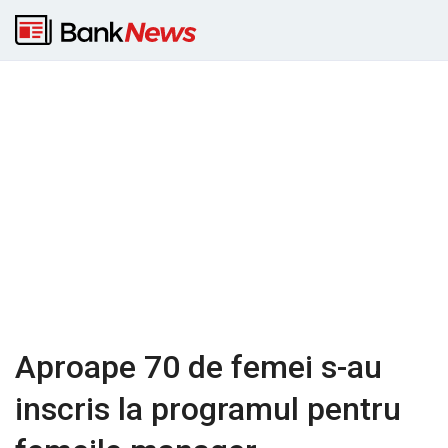
Aproape 70 de femei s-au
inscris la programul pentru