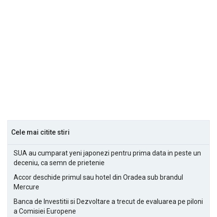
Cele mai citite stiri
SUA au cumparat yeni japonezi pentru prima data in peste un
deceniu, ca semn de prietenie
Accor deschide primul sau hotel din Oradea sub brandul
Mercure
Banca de Investitii si Dezvoltare a trecut de evaluarea pe piloni
a Comisiei Europene