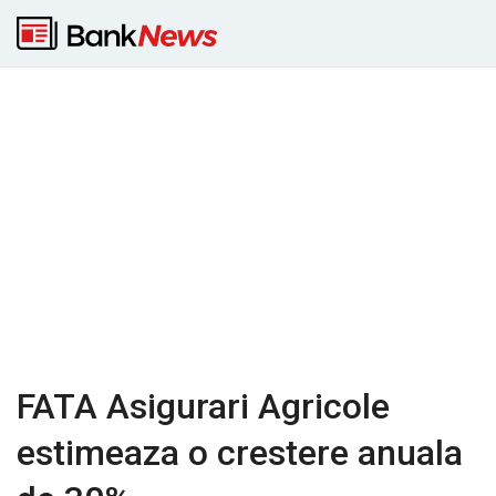
FATA Asigurari Agricole
estimeaza o crestere anuala