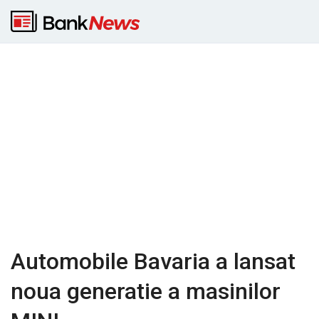
Automobile Bavaria a lansat
noua generatie a masinilor