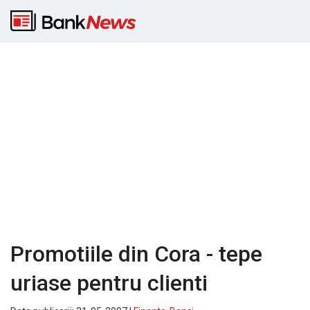
Promotiile din Cora - tepe
uriase pentru clienti