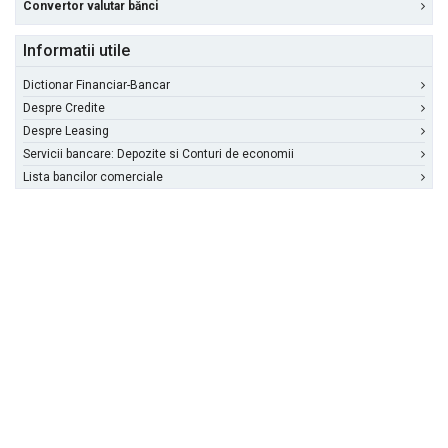
Convertor valutar bănci
Informatii utile
Dictionar Financiar-Bancar
Despre Credite
Despre Leasing
Servicii bancare: Depozite si Conturi de economii
Lista bancilor comerciale