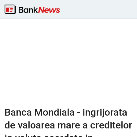
Banca Mondiala - ingrijorata
de valoarea mare a creditelor