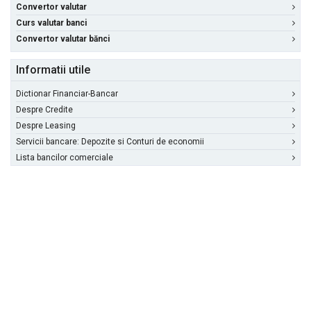
Convertor valutar
Curs valutar banci
Convertor valutar bănci
Informatii utile
Dictionar Financiar-Bancar
Despre Credite
Despre Leasing
Servicii bancare: Depozite si Conturi de economii
Lista bancilor comerciale