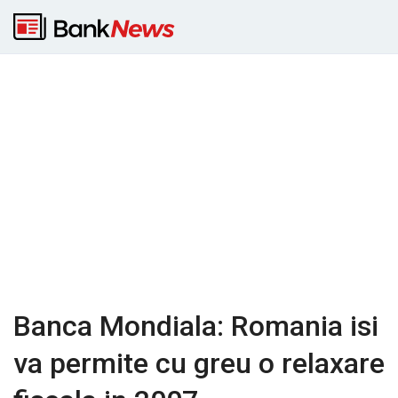
Banca Mondiala: Romania isi
va permite cu greu o relaxare