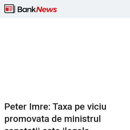
Peter Imre: Taxa pe viciu
promovata de ministrul