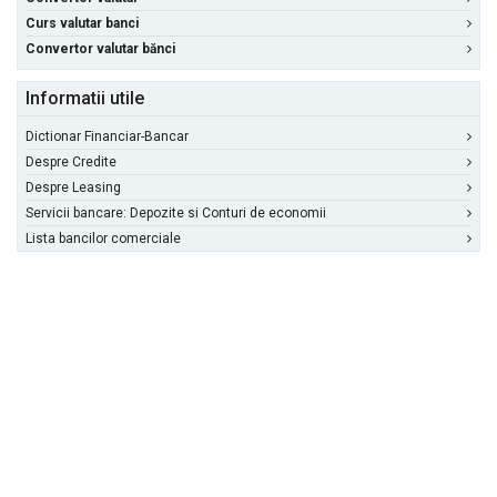
Curs valutar banci
Convertor valutar bănci
Informatii utile
Dictionar Financiar-Bancar
Despre Credite
Despre Leasing
Servicii bancare: Depozite si Conturi de economii
Lista bancilor comerciale