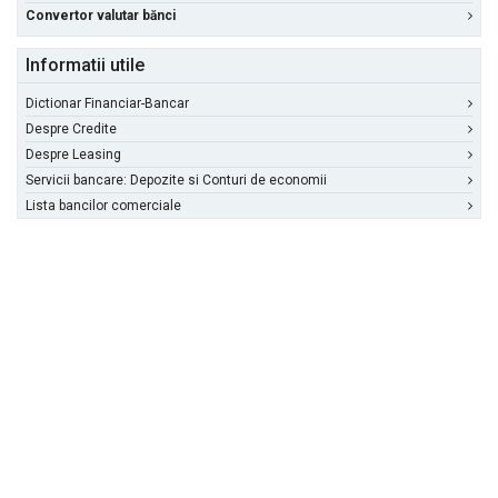
Convertor valutar bănci
Informatii utile
Dictionar Financiar-Bancar
Despre Credite
Despre Leasing
Servicii bancare: Depozite si Conturi de economii
Lista bancilor comerciale