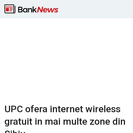
UPC ofera internet wireless
gratuit in mai multe zone din