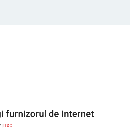
i furnizorul de Internet
 |
IT&C