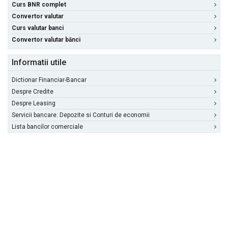
Curs BNR complet
Convertor valutar
Curs valutar banci
Convertor valutar bănci
Informatii utile
Dictionar Financiar-Bancar
Despre Credite
Despre Leasing
Servicii bancare: Depozite si Conturi de economii
Lista bancilor comerciale