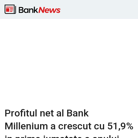
Profitul net al Bank
Millenium a crescut cu 51,9%