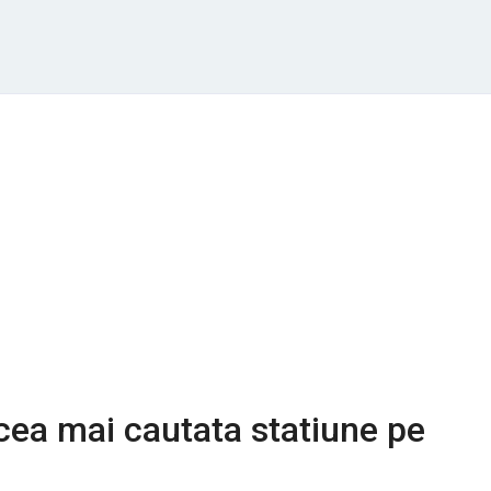
 cea mai cautata statiune pe