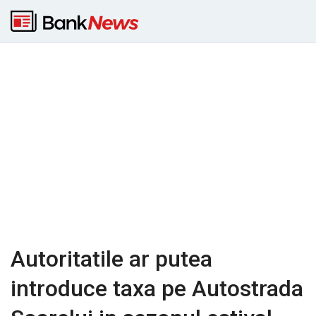
Autoritatile ar putea
introduce taxa pe Autostrada