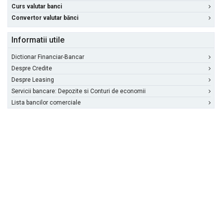
Curs valutar banci
Convertor valutar bănci
Informatii utile
Dictionar Financiar-Bancar
Despre Credite
Despre Leasing
Servicii bancare: Depozite si Conturi de economii
Lista bancilor comerciale