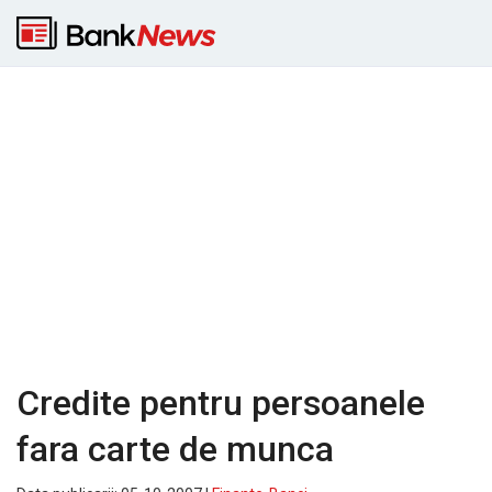
Credite pentru persoanele
fara carte de munca