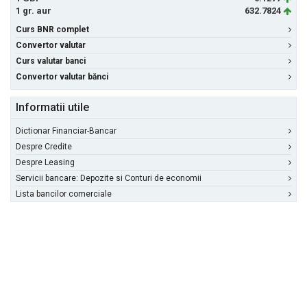
1 gr. aur
632.7824
Curs BNR complet
Convertor valutar
Curs valutar banci
Convertor valutar bănci
Informatii utile
Dictionar Financiar-Bancar
Despre Credite
Despre Leasing
Servicii bancare: Depozite si Conturi de economii
Lista bancilor comerciale