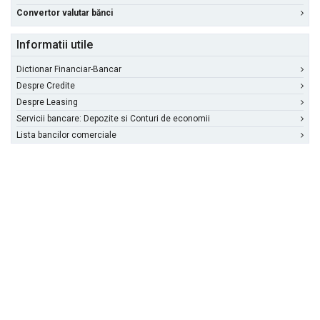
Convertor valutar bănci
Informatii utile
Dictionar Financiar-Bancar
Despre Credite
Despre Leasing
Servicii bancare: Depozite si Conturi de economii
Lista bancilor comerciale