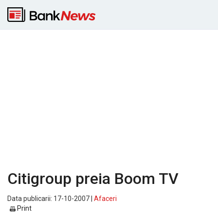
Citigroup preia Boom TV
Data publicarii: 17-10-2007 |
Afaceri
Print