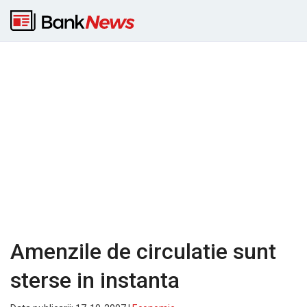
Amenzile de circulatie sunt
sterse in instanta