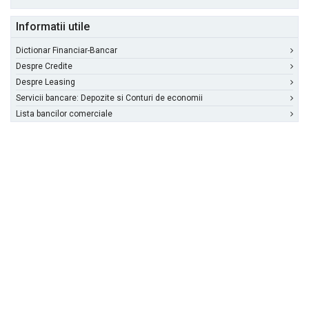
Informatii utile
Dictionar Financiar-Bancar
Despre Credite
Despre Leasing
Servicii bancare: Depozite si Conturi de economii
Lista bancilor comerciale