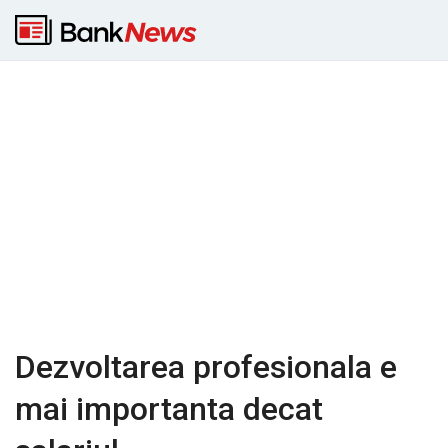
Dezvoltarea profesionala e
mai importanta decat