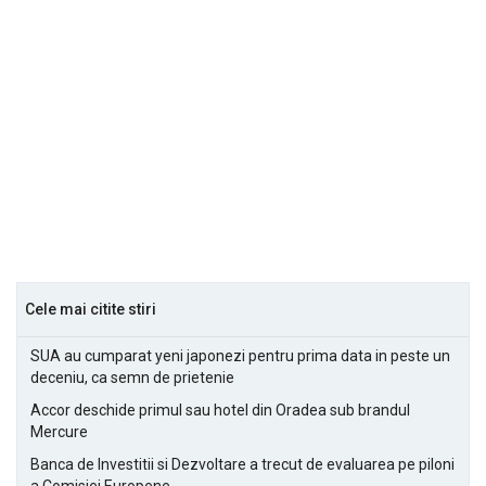
Cele mai citite stiri
SUA au cumparat yeni japonezi pentru prima data in peste un
deceniu, ca semn de prietenie
Accor deschide primul sau hotel din Oradea sub brandul
Mercure
Banca de Investitii si Dezvoltare a trecut de evaluarea pe piloni