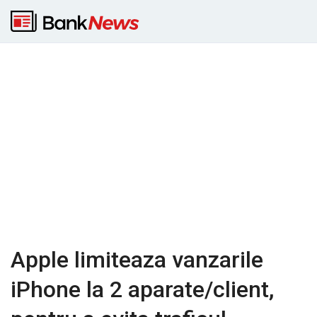
Apple limiteaza vanzarile
iPhone la 2 aparate/client,