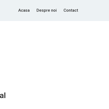
Acasa
Despre noi
Contact
al