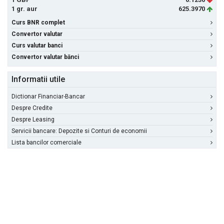
1 gr. aur
625.3970
Curs BNR complet
Convertor valutar
Curs valutar banci
Convertor valutar bănci
Informatii utile
Dictionar Financiar-Bancar
Despre Credite
Despre Leasing
Servicii bancare: Depozite si Conturi de economii
Lista bancilor comerciale