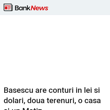
Basescu are conturi in lei si
dolari, doua terenuri, o casa