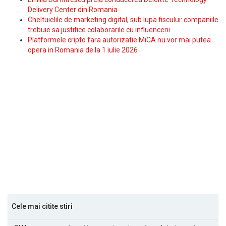
Delivery Center din Romania
Cheltuielile de marketing digital, sub lupa fiscului: companiile
trebuie sa justifice colaborarile cu influencerii
Platformele cripto fara autorizatie MiCA nu vor mai putea
opera in Romania de la 1 iulie 2026
Cele mai citite stiri