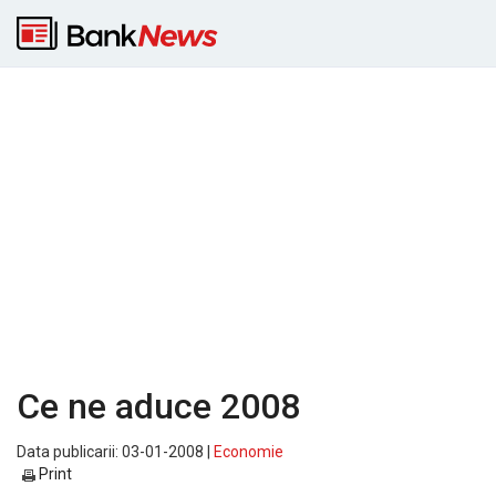
Ce ne aduce 2008
Data publicarii: 03-01-2008 |
Economie
Print