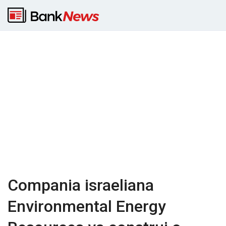
Compania israeliana
Environmental Energy