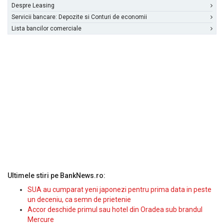
Despre Leasing
Servicii bancare: Depozite si Conturi de economii
Lista bancilor comerciale
Ultimele stiri pe BankNews.ro:
SUA au cumparat yeni japonezi pentru prima data in peste
un deceniu, ca semn de prietenie
Accor deschide primul sau hotel din Oradea sub brandul
Mercure