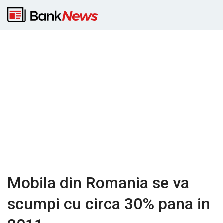
Mobila din Romania se va
scumpi cu circa 30% pana in