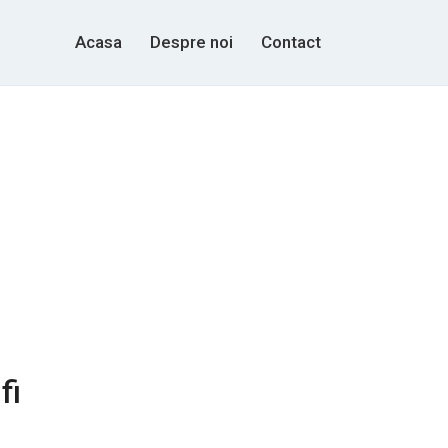
Acasa
Despre noi
Contact
fi