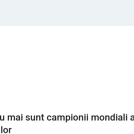
u mai sunt campionii mondiali a
lor