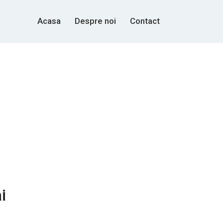
Acasa
Despre noi
Contact
i