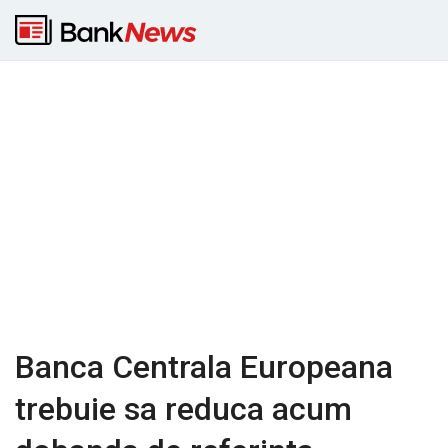
Banca Centrala Europeana
trebuie sa reduca acum