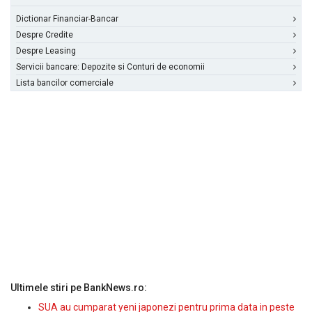
Dictionar Financiar-Bancar
Despre Credite
Despre Leasing
Servicii bancare: Depozite si Conturi de economii
Lista bancilor comerciale
Ultimele stiri pe BankNews.ro:
SUA au cumparat yeni japonezi pentru prima data in peste