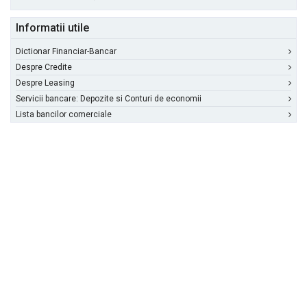
Informatii utile
Dictionar Financiar-Bancar
Despre Credite
Despre Leasing
Servicii bancare: Depozite si Conturi de economii
Lista bancilor comerciale