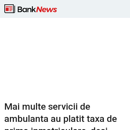
Mai multe servicii de
ambulanta au platit taxa de