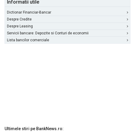
Informatii utile
Dictionar Financiar-Bancar
Despre Credite
Despre Leasing
Servicii bancare: Depozite si Conturi de economii
Lista bancilor comerciale
Ultimele stiri pe BankNews.ro: