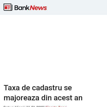
Taxa de cadastru se
majoreaza din acest an