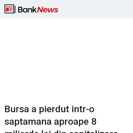
Bursa a pierdut intr-o
saptamana aproape 8