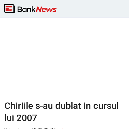
Chiriile s-au dublat in cursul
lui 2007