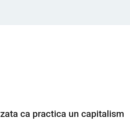
zata ca practica un capitalism