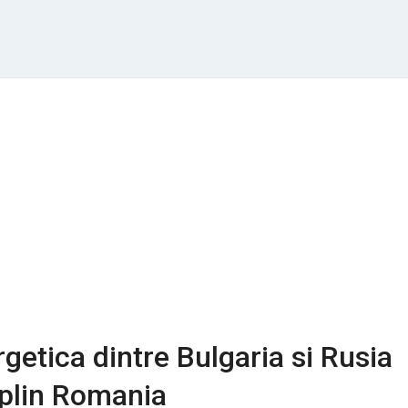
rgetica dintre Bulgaria si Rusia
 plin Romania