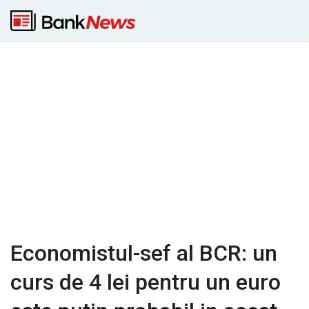
Economistul-sef al BCR: un
curs de 4 lei pentru un euro