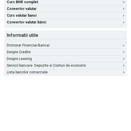
Curs BNR complet
Convertor valutar
Curs valutar banci
Convertor valutar bănci
Informatii utile
Dictionar Financiar-Bancar
Despre Credite
Despre Leasing
Servicii bancare: Depozite si Conturi de economii
Lista bancilor comerciale