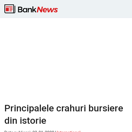
Principalele crahuri bursiere
din istorie