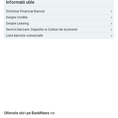
Informatii utile
Dictionar Financiar-Bancar
Despre Credite
Despre Leasing
Servicii bancare: Depozite si Conturi de economii
Lista bancilor comerciale
Ultimele stiri pe BankNews.ro: