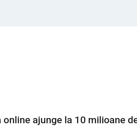
a online ajunge la 10 milioane d