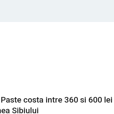
Paste costa intre 360 si 600 lei
ea Sibiului