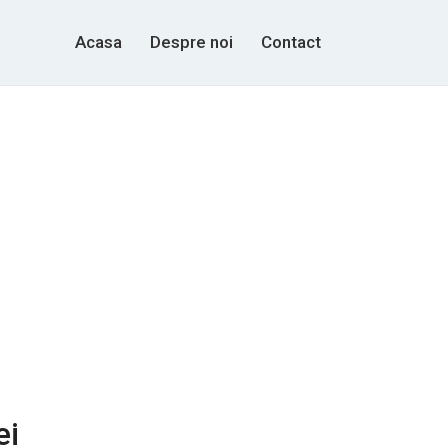
Acasa
Despre noi
Contact
ei