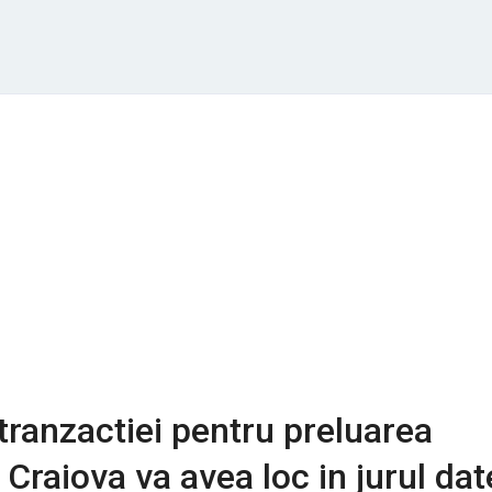
 tranzactiei pentru preluarea
Craiova va avea loc in jurul dat