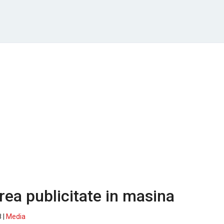
rea publicitate in masina
 |
Media